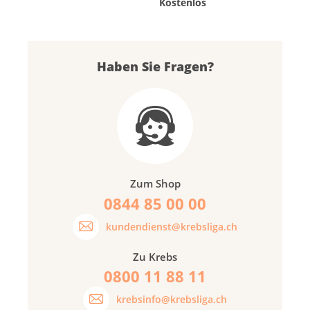
Kostenlos
Haben Sie Fragen?
Zum Shop
0844 85 00 00
kundendienst@krebsliga.ch
Zu Krebs
0800 11 88 11
krebsinfo@krebsliga.ch