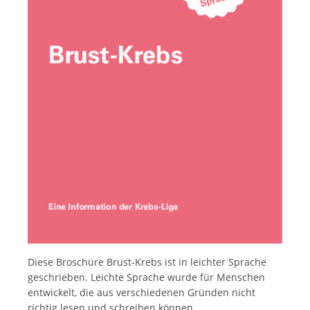
Italiano
Diese Broschüre Brust-Krebs ist in leichter Sprache
geschrieben. Leichte Sprache wurde für Menschen
entwickelt, die aus verschiedenen Gründen nicht
richtig lesen und schreiben können.