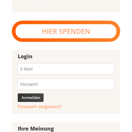
HIER SPENDEN
Login
Passwort vergessen?
Ihre Meinung