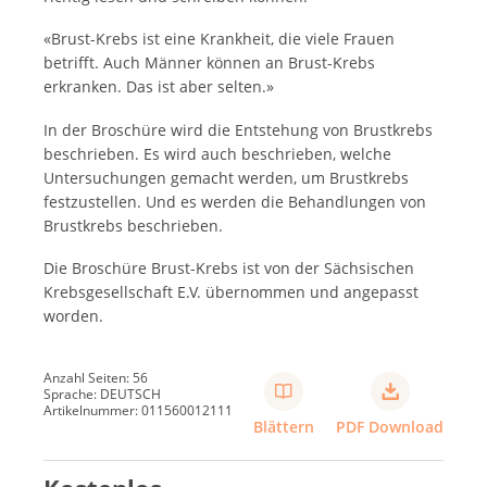
«Brust-Krebs ist eine Krankheit, die viele Frauen
betrifft. Auch Männer können an Brust-Krebs
erkranken. Das ist aber selten.»
In der Broschüre wird die Entstehung von Brustkrebs
beschrieben. Es wird auch beschrieben, welche
Untersuchungen gemacht werden, um Brustkrebs
festzustellen. Und es werden die Behandlungen von
Brustkrebs beschrieben.
Die Broschüre Brust-Krebs ist von der Sächsischen
Krebsgesellschaft E.V. übernommen und angepasst
worden.
Anzahl Seiten: 56
Sprache: DEUTSCH
Artikelnummer: 011560012111
Blättern
PDF Download