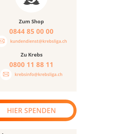
Zum Shop
0844 85 00 00
kundendienst@krebsliga.ch
Zu Krebs
0800 11 88 11
krebsinfo@krebsliga.ch
HIER SPENDEN