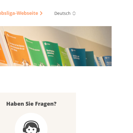
ebsliga-Webseite
Deutsch
Haben Sie Fragen?