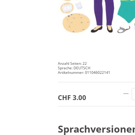
Anzahl Seiten: 22
Sprache: DEUTSCH
Artikelnummer: 011046022141
CHF 3.00
Sprachversione