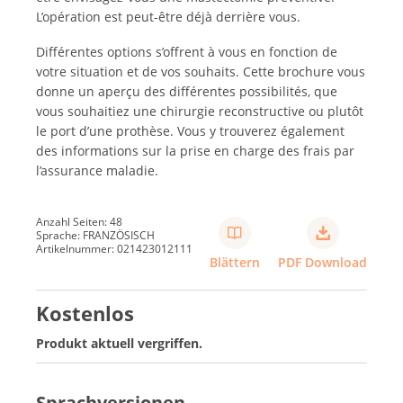
L’opération est peut-être déjà derrière vous.
Différentes options s’offrent à vous en fonction de
votre situation et de vos souhaits. Cette brochure vous
donne un aperçu des différentes possibilités, que
vous souhaitiez une chirurgie reconstructive ou plutôt
le port d’une prothèse. Vous y trouverez également
des informations sur la prise en charge des frais par
l’assurance maladie.
Anzahl Seiten: 48
Sprache: FRANZÖSISCH
Artikelnummer: 021423012111
Blättern
PDF Download
Kostenlos
Produkt aktuell vergriffen.
Sprachversionen