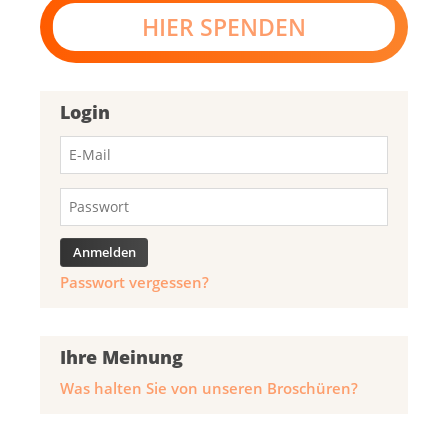
HIER SPENDEN
Login
Passwort vergessen?
Ihre Meinung
Was halten Sie von unseren Broschüren?