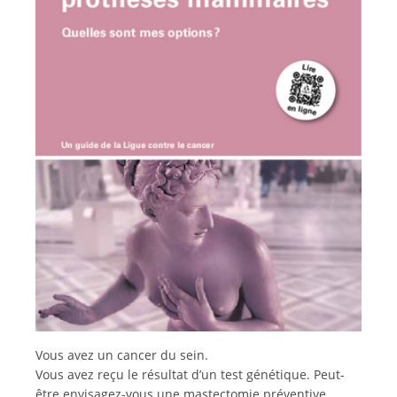
Italiano
Vous avez un cancer du sein.
Vous avez reçu le résultat d’un test génétique. Peut-
être envisagez-vous une mastectomie préventive.