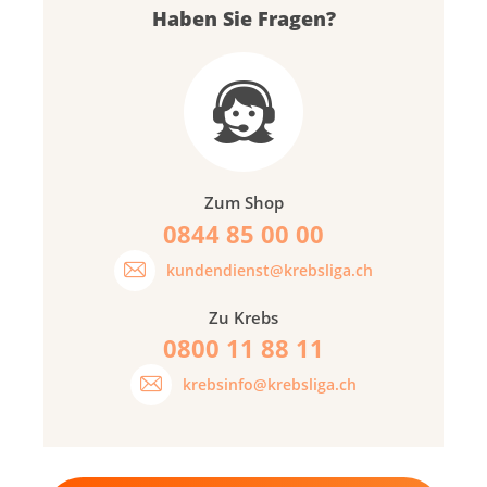
Haben Sie Fragen?
Zum Shop
0844 85 00 00
kundendienst@krebsliga.ch
Zu Krebs
0800 11 88 11
krebsinfo@krebsliga.ch