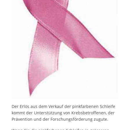
Italiano
Der Erlös aus dem Verkauf der pinkfarbenen Schleife
kommt der Unterstützung von Krebsbetroffenen, der
Prävention und der Forschungsförderung zugute.