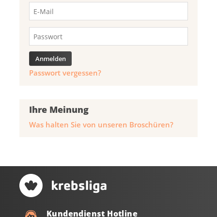
Passwort vergessen?
Ihre Meinung
Was halten Sie von unseren Broschüren?
Kundendienst Hotline