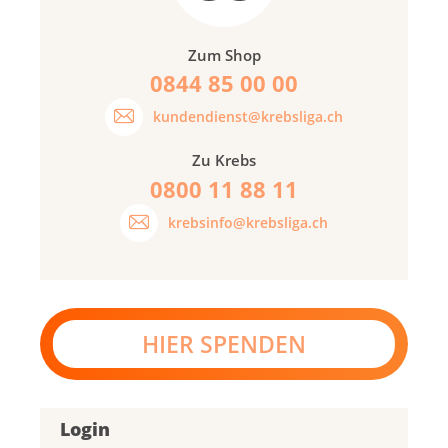
Zum Shop
0844 85 00 00
kundendienst@krebsliga.ch
Zu Krebs
0800 11 88 11
krebsinfo@krebsliga.ch
HIER SPENDEN
Login