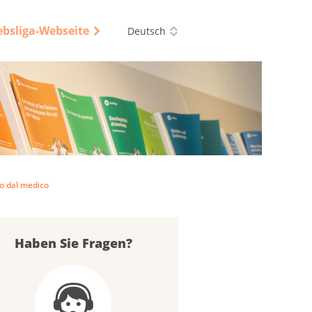
ebsliga-Webseite
Deutsch
io dal medico
Haben Sie Fragen?