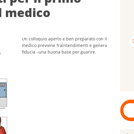
l medico
Un colloquio aperto e ben preparato con il
medico previene fraintendimenti e genera
fiducia –una buona base per guarire.