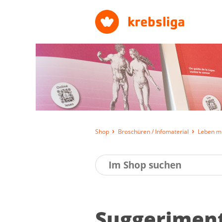
Shop
Broschüren / Infomaterial
Leben mi
Suggerimenti