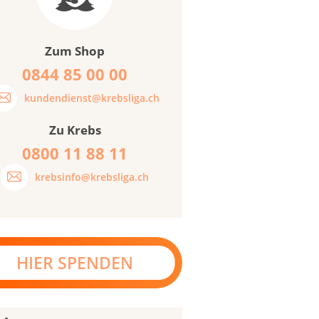
Zum Shop
0844 85 00 00
kundendienst@krebsliga.ch
Zu Krebs
0800 11 88 11
krebsinfo@krebsliga.ch
HIER SPENDEN