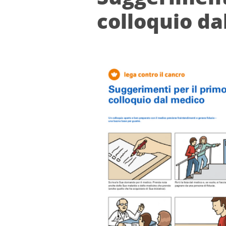
colloquio da