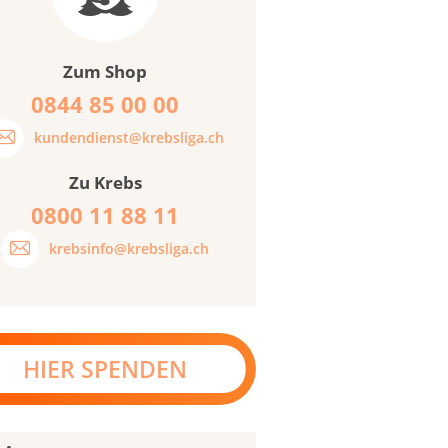
Zum Shop
0844 85 00 00
kundendienst@krebsliga.ch
Zu Krebs
0800 11 88 11
krebsinfo@krebsliga.ch
HIER SPENDEN