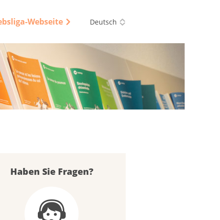
ebsliga-Webseite
Deutsch
Haben Sie Fragen?