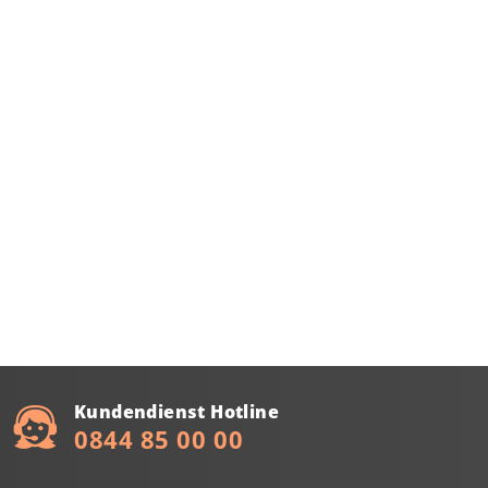
Kundendienst Hotline
0844 85 00 00