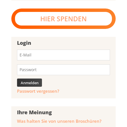
HIER SPENDEN
Login
Passwort vergessen?
Ihre Meinung
Was halten Sie von unseren Broschüren?