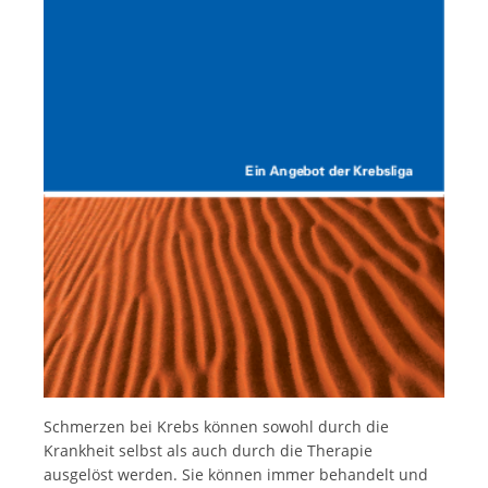
Italiano
Schmerzen bei Krebs können sowohl durch die
Krankheit selbst als auch durch die Therapie
ausgelöst werden. Sie können immer behandelt und