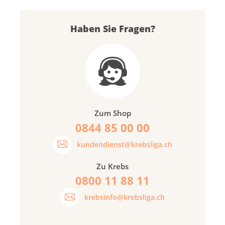
Haben Sie Fragen?
Zum Shop
0844 85 00 00
kundendienst@krebsliga.ch
Zu Krebs
0800 11 88 11
krebsinfo@krebsliga.ch