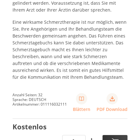
gelindert werden. Voraussetzung ist, dass Sie mit
Ihrem Arzt oder Ihrer Ärztin darüber sprechen.
Eine wirksame Schmerztherapie ist nur möglich, wenn
Sie, Ihre Angehörigen und Ihr Behandlungsteam die
Beschwerden gemeinsam angehen. Das Führen eines
Schmerztagebuchs kann Sie dabei unterstützen. Das
Schmerztagebuch macht es Ihnen leichter zu
beschreiben, wann und wie stark Schmerzen
auftreten und ob die verschriebenen Medikamente
ausreichend wirken. Es ist somit ein gutes Hilfsmittel
für die Kommunikation mit Ihrem Behandlungsteam.
Anzahl Seiten: 32
Sprache: DEUTSCH
Artikelnummer: 011116032111
Blättern
PDF Download
Kostenlos