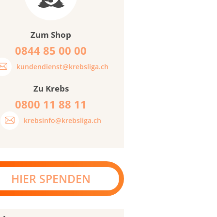
Zum Shop
0844 85 00 00
kundendienst@krebsliga.ch
Zu Krebs
0800 11 88 11
krebsinfo@krebsliga.ch
HIER SPENDEN