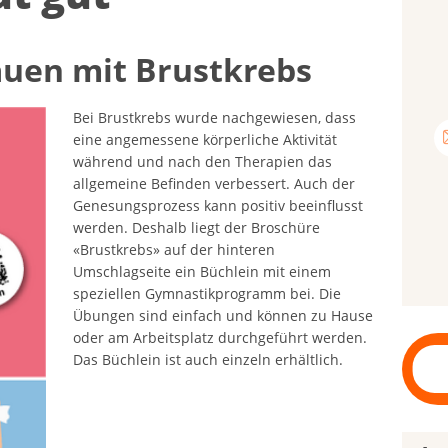
u­en mit Brust­krebs
Bei Brustkrebs wurde nachgewiesen, dass
eine angemessene körperliche Aktivität
während und nach den Therapien das
allgemeine Befinden verbessert. Auch der
Genesungsprozess kann positiv beeinflusst
werden. Deshalb liegt der Broschüre
«Brustkrebs» auf der hinteren
Umschlagseite ein Büchlein mit einem
speziellen Gymnastikprogramm bei. Die
Übungen sind einfach und können zu Hause
oder am Arbeitsplatz durchgeführt werden.
Das Büchlein ist auch einzeln erhältlich.