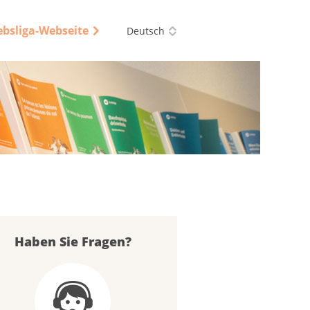
ebsliga-Webseite
Deutsch
Haben Sie Fragen?