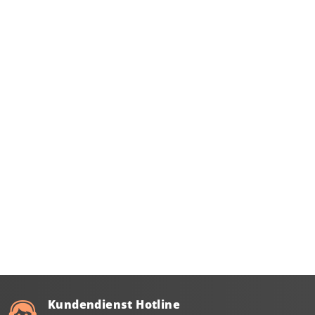
Kundendienst Hotline