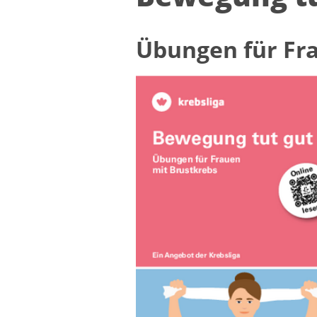
Übun­gen für Fra