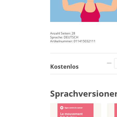
Anzahl Seiten: 28
Sprache: DEUTSCH
Artikelnummer: 011415032111
Kostenlos
Sprachversione