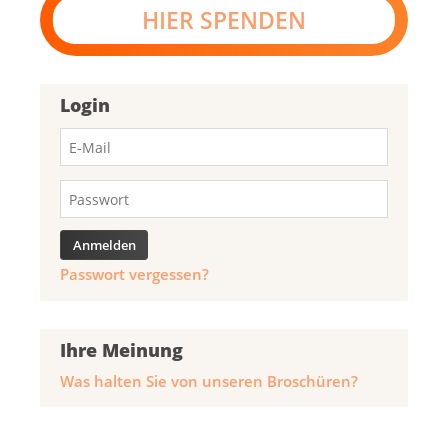
HIER SPENDEN
Login
Passwort vergessen?
Ihre Meinung
Was halten Sie von unseren Broschüren?