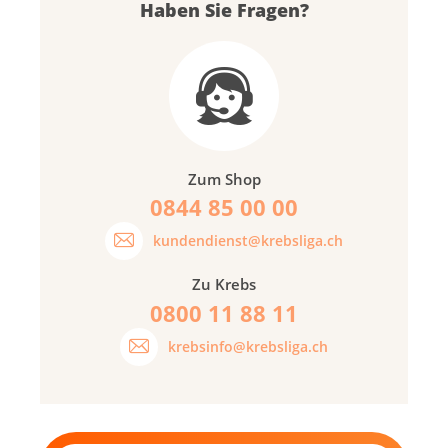
Haben Sie Fragen?
Zum Shop
0844 85 00 00
kundendienst@krebsliga.ch
Zu Krebs
0800 11 88 11
krebsinfo@krebsliga.ch