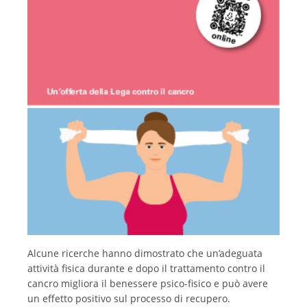
Italiano
Alcune ricerche hanno dimostrato che un’adeguata
attività fisica durante e dopo il trattamento contro il
cancro migliora il benessere psico-fisico e può avere
un effetto positivo sul processo di recupero.