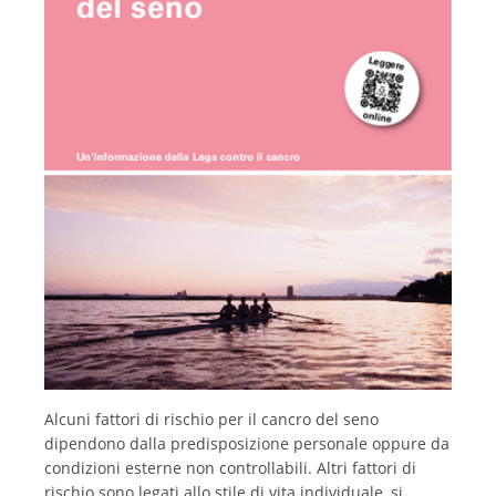
Italiano
Alcuni fattori di rischio per il cancro del seno
dipendono dalla predisposizione personale oppure da
condizioni esterne non controllabili. Altri fattori di
rischio sono legati allo stile di vita individuale, si