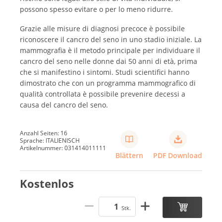
possono spesso evitare o per lo meno ridurre.
Grazie alle misure di diagnosi precoce è possibile
riconoscere il cancro del seno in uno stadio iniziale. La
mammografia è il metodo principale per individuare il
cancro del seno nelle donne dai 50 anni di età, prima
che si manifestino i sintomi. Studi scientifici hanno
dimostrato che con un programma mammografico di
qualità controllata è possibile prevenire decessi a
causa del cancro del seno.
Anzahl Seiten: 16
Sprache: ITALIENISCH
Artikelnummer: 031414011111
Blättern
PDF Download
Kostenlos
Stk.