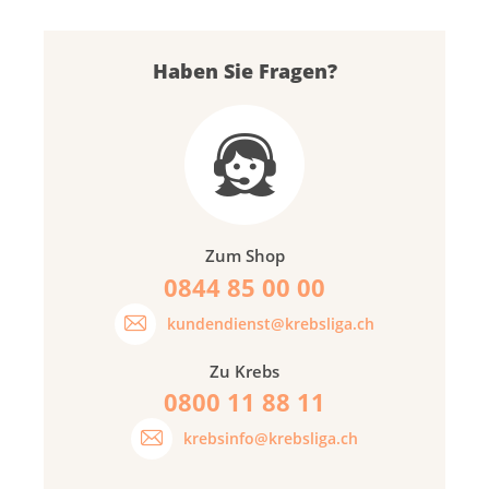
Haben Sie Fragen?
Zum Shop
0844 85 00 00
kundendienst@krebsliga.ch
Zu Krebs
0800 11 88 11
krebsinfo@krebsliga.ch