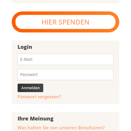
HIER SPENDEN
Login
Passwort vergessen?
Ihre Meinung
Was halten Sie von unseren Broschüren?