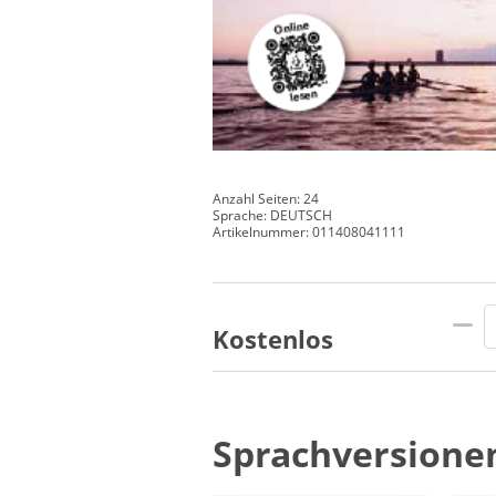
Anzahl Seiten: 24
Sprache: DEUTSCH
Artikelnummer: 011408041111
Kostenlos
Sprachversione