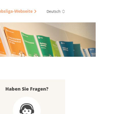
ebsliga-Webseite
Deutsch
Haben Sie Fragen?