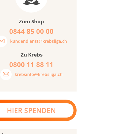
Zum Shop
0844 85 00 00
kundendienst@krebsliga.ch
Zu Krebs
0800 11 88 11
krebsinfo@krebsliga.ch
HIER SPENDEN