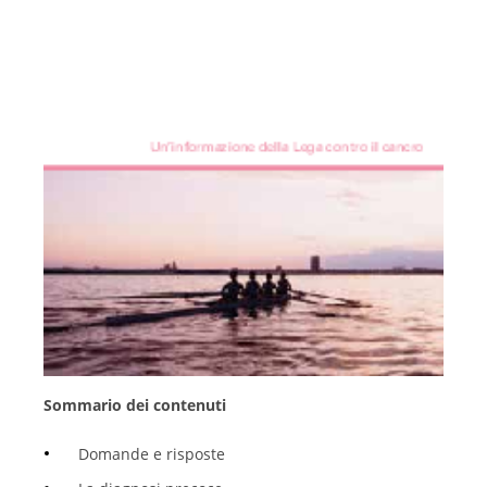
Italiano
Sommario dei contenuti
Domande e risposte