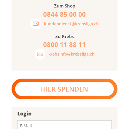
Zum Shop
0844 85 00 00
kundendienst@krebsliga.ch
Zu Krebs
0800 11 88 11
krebsinfo@krebsliga.ch
HIER SPENDEN
Login