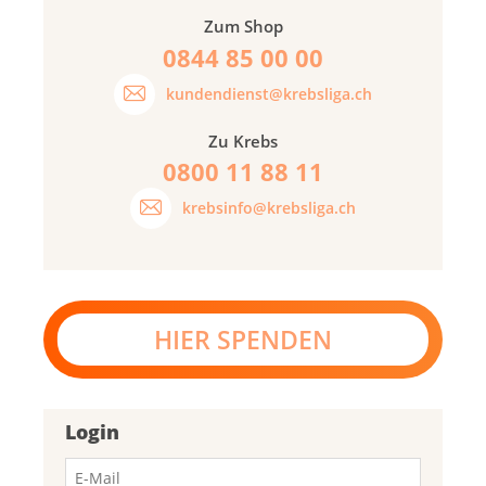
Zum Shop
0844 85 00 00
kundendienst@krebsliga.ch
Zu Krebs
0800 11 88 11
krebsinfo@krebsliga.ch
HIER SPENDEN
Login