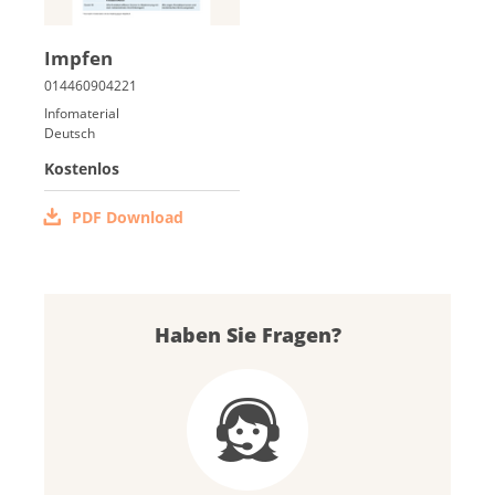
Imp­fen
Infomaterial
Deutsch
Kostenlos
PDF Download
Haben Sie Fragen?