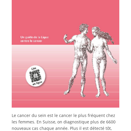
Italiano
Le cancer du sein est le cancer le plus fréquent chez
les femmes. En Suisse, on diagnostique plus de 6600
nouveaux cas chaque année. Plus il est détecté tôt,