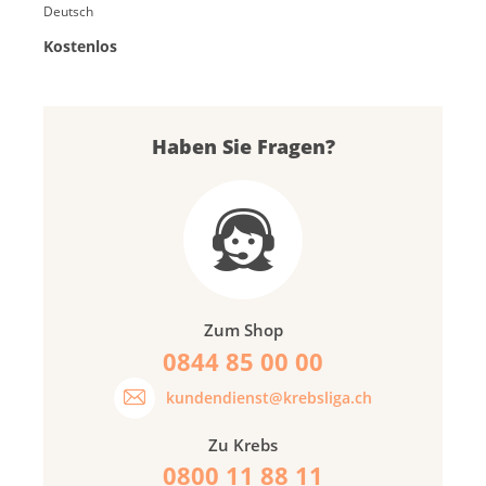
Deutsch
Kostenlos
Haben Sie Fragen?
Zum Shop
0844 85 00 00
kundendienst@krebsliga.ch
Zu Krebs
0800 11 88 11