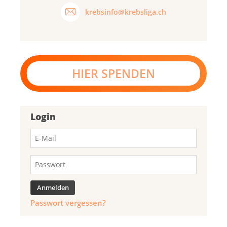
krebsinfo@krebsliga.ch
HIER SPENDEN
Login
Passwort vergessen?