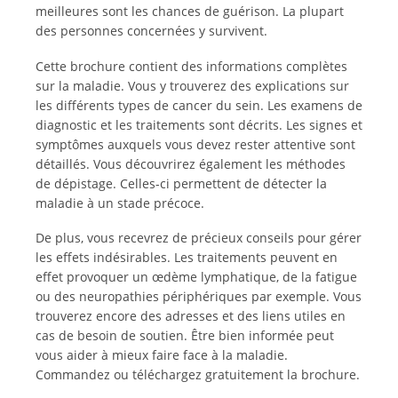
meilleures sont les chances de guérison. La plupart
des personnes concernées y survivent.
Cette brochure contient des informations complètes
sur la maladie. Vous y trouverez des explications sur
les différents types de cancer du sein. Les examens de
diagnostic et les traitements sont décrits. Les signes et
symptômes auxquels vous devez rester attentive sont
détaillés. Vous découvrirez également les méthodes
de dépistage. Celles-ci permettent de détecter la
maladie à un stade précoce.
De plus, vous recevrez de précieux conseils pour gérer
les effets indésirables. Les traitements peuvent en
effet provoquer un œdème lymphatique, de la fatigue
ou des neuropathies périphériques par exemple. Vous
trouverez encore des adresses et des liens utiles en
cas de besoin de soutien. Être bien informée peut
vous aider à mieux faire face à la maladie.
Commandez ou téléchargez gratuitement la brochure.